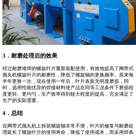
3．耐磨处理后的效果
经过耐磨堆焊的螺旋叶片重新装配使用，有效地提高了网带式
抛丸机螺旋叶片的耐磨性，降低了螺旋轴的更换频率。原来每
半年更换一次，现在使用一年后，叶片表面无明显磨损，同
时，选用性能优异的焊接材料使产品在同等工况条件下磨损程
度更轻、更均匀，生产效率得到较大程度的提高，完全满足了
生产的实际需要。
4．总结
在网带式抛丸机上拆装螺旋轴非常不便，叶片的修复与耐磨处
理延长了螺旋叶片的使用寿命，降低了使用成本，而采用焊条