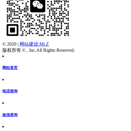
© 2020
|
网站建设:Mr.Z
版权所有 © , Inc.All Rights Reserved.
网站首页
电话咨询
短信咨询