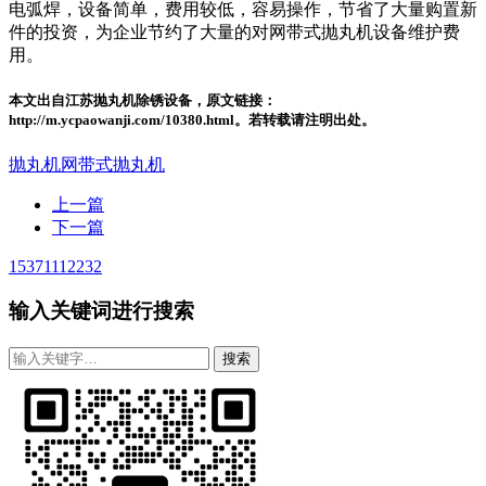
电弧焊，设备简单，费用较低，容易操作，节省了大量购置新
件的投资，为企业节约了大量的对网带式抛丸机设备维护费
用。
本文出自江苏抛丸机除锈设备，原文链接：
http://m.ycpaowanji.com/10380.html。若转载请注明出处。
抛丸机
网带式抛丸机
上一篇
下一篇
15371112232
输入关键词进行搜索