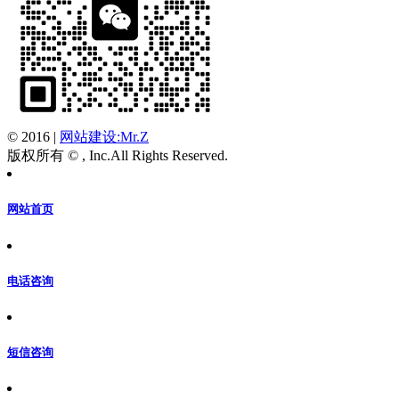
© 2016
|
网站建设:Mr.Z
版权所有 © , Inc.All Rights Reserved.
网站首页
电话咨询
短信咨询