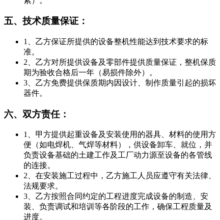
素）。
五、技术质量保证：
1、乙方保证所提供的设备整机性能达到技术要求的标
准。
2、乙方对所提供设备及零部件提供质量保证，整机保质
期为验收合格后一年（易损件除外）。
3、乙方免费提供保质期内因设计、制作质量引起的损坏
器件。
六、双方责任：
1、甲方提供起重设备及安装使用的器具、材料的使用方
便（如电焊机、气焊等材料），供设备卸车、就位，并
负责设备基础的土建工作及工厂动力源至设备的各管线
的连接。
2、在安装施工过程中，乙方施工人员应遵守有关法律、
法规要求。
3、乙方按照合同约定的工程进度完成设备的制造、安
装、负责调试和培训等各阶段的工作，确保工程质量及
进度。