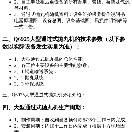
2、自主电源柜后至设备的所有配电、管线、桥架及气源
等材料。
3、通过式抛丸机随机资料：设备维护保养操作说明书、
电器原理图、设备总图、设备基础图、易损件明细表等
一式二份。
二、Q6925大型通过式抛丸机的技术参数（以下参
数以实际设备发生实量为准）：
1、大型通过式抛丸机的总体性能。
2、各工位主要设备的主要性能参数。
2、1 辊道输送系统：
2、2 抛丸系统：
2、3 环保系统：
三、Q6925大型通过式抛丸机分项介绍：
四、大型通过式抛丸机生产周期：
1、制作周期：自收到设备预付款起35个工作日内完成。
2、安装周期：约10个工作日内完成（根据甲方现场因