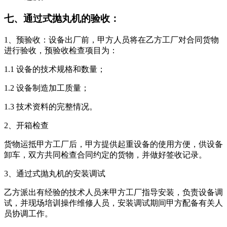
七、通过式抛丸机的验收：
1、预验收：设备出厂前，甲方人员将在乙方工厂对合同货物
进行验收，预验收检查项目为：
1.1 设备的技术规格和数量；
1.2 设备制造加工质量；
1.3 技术资料的完整情况。
2、开箱检查
货物运抵甲方工厂后，甲方提供起重设备的使用方便，供设备
卸车，双方共同检查合同约定的货物，并做好签收记录。
3、通过式抛丸机的安装调试
乙方派出有经验的技术人员来甲方工厂指导安装，负责设备调
试，并现场培训操作维修人员，安装调试期间甲方配备有关人
员协调工作。