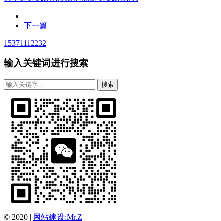
下一篇
15371112232
输入关键词进行搜索
© 2020
|
网站建设:Mr.Z