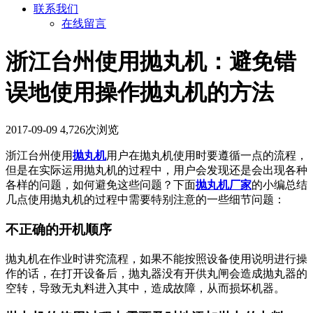
联系我们
在线留言
浙江台州使用抛丸机：避免错
误地使用操作抛丸机的方法
2017-09-09
4,726次浏览
浙江台州使用
抛丸机
用户在抛丸机使用时要遵循一点的流程，
但是在实际运用抛丸机的过程中，用户会发现还是会出现各种
各样的问题，如何避免这些问题？下面
抛丸机厂家
的小编总结
几点使用抛丸机的过程中需要特别注意的一些细节问题：
不正确的开机顺序
抛丸机在作业时讲究流程，如果不能按照设备使用说明进行操
作的话，在打开设备后，抛丸器没有开供丸闸会造成抛丸器的
空转，导致无丸料进入其中，造成故障，从而损坏机器。