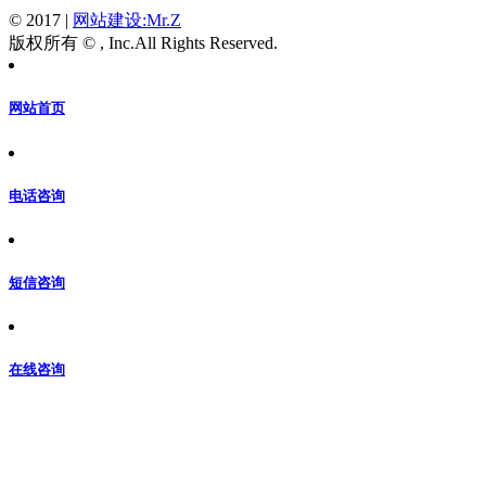
© 2017
|
网站建设:Mr.Z
版权所有 © , Inc.All Rights Reserved.
网站首页
电话咨询
短信咨询
在线咨询