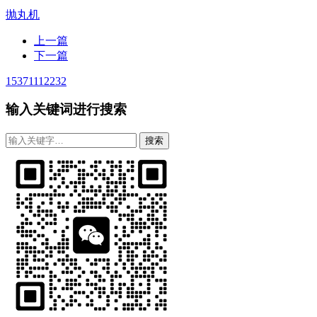
抛丸机
上一篇
下一篇
15371112232
输入关键词进行搜索