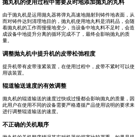
抛丸机的使用过程中需要及时地添加抛丸的丸料
由于抛丸机是运用抛丸器将弹丸高速地抛射到铸件地表面，从
而对铸件达到清理地目的，抛丸机使用地丸料是消耗品，会随
着抛丸机的工作而慢慢地变少，当设备中地丸料不足时，会造
成设备中地提升分离的循环完成不了，最终会影响抛丸的质
量。
调整抛丸机中提升机的皮带松弛程度
提升机带有皮带涨紧装置，在使用过程中，皮带不紧时可以使
用该装置。
辊道输送速度的有效调整
抛丸机的辊道输送的速度过快或过慢都会影响抛丸的质量，因
此用户在使用不同的设备需要严格遵循产品使用说明的要求来
进行调整辊道输送的速度。
不正确的关机顺序