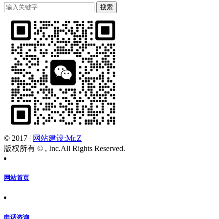
© 2017
|
网站建设:Mr.Z
版权所有 © , Inc.All Rights Reserved.
网站首页
电话咨询