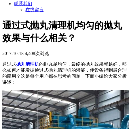
联系我们
在线留言
通过式抛丸清理机均匀的抛丸
效果与什么相关？
2017-10-18
4,408次浏览
通过式
抛丸清理机
的抛丸越均匀，最终的抛丸效果就越好，那
么如何才能发掘通过式抛丸清理机的潜能，使设备得到最合理
的应用？这是每个用户都在思考的问题，下面小编给大家分析
讲述：