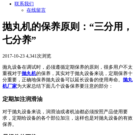
联系我们
在线留言
抛丸机的保养原则：“三分用，
七分养”
2017-10-23
4,341次浏览
抛丸设备在调试时，必须遵循定期保养的原则，很多用户不太
重视对于
抛丸机
的保养，其实对于抛丸设备来说，定期保养十
分重要，正确地保养抛丸设备可以延长设备的使用寿命。
抛丸
机厂家
为大家总结下面几个设备保养要注意的部分：
定期加注润滑油
对于抛丸设备来说，润滑油或者机油都必须按照产品使用要
求，定期给设备的各个部位加注，这样也是对抛丸设备的有效
保养。