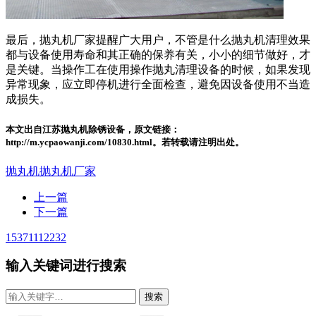
最后，抛丸机厂家提醒广大用户，不管是什么抛丸机清理效果
都与设备使用寿命和其正确的保养有关，小小的细节做好，才
是关键。当操作工在使用操作抛丸清理设备的时候，如果发现
异常现象，应立即停机进行全面检查，避免因设备使用不当造
成损失。
本文出自江苏抛丸机除锈设备，原文链接：
http://m.ycpaowanji.com/10830.html。若转载请注明出处。
抛丸机
抛丸机厂家
上一篇
下一篇
15371112232
输入关键词进行搜索