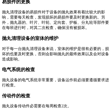
易损件的更换
抛丸清理设备的易损件对于设备的抛丸效果有着比较大的影
响，需要每天检查，发现损坏的易损件要及时更换新的。另
外，抛丸器的、叶片、叶轮、定向套、护板、分丸轮等部件要
在每班进行时，对其二次检查，确保没有被损坏。
抛丸清理设备的室体的维护
对于每一台抛丸清理设备来说，室体的维护是很有必要的，损
坏的也要及时更换，否则会影响抛丸的最终效果以及会对设备
造成影响。
电气系统的检查
抛丸设备的电气系统非常重要，设备运作前必须要遵循要求进
行检查。
传动件的检查
抛丸设备传动件必需要在每周检查2次。