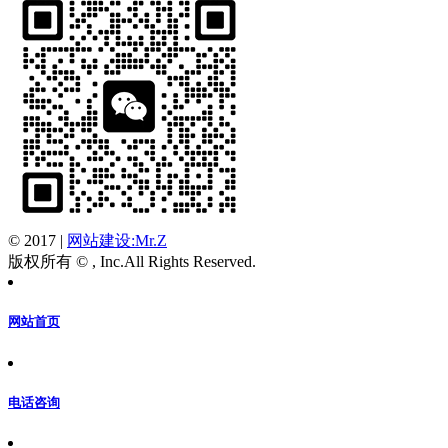
© 2017
|
网站建设:Mr.Z
版权所有 © , Inc.All Rights Reserved.
网站首页
电话咨询