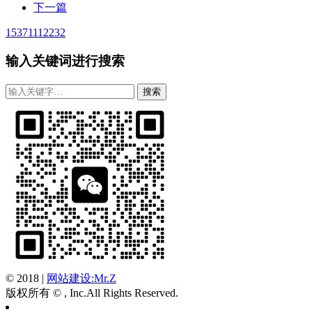
下一篇
15371112232
输入关键词进行搜索
© 2018
|
网站建设:Mr.Z
版权所有 © , Inc.All Rights Reserved.