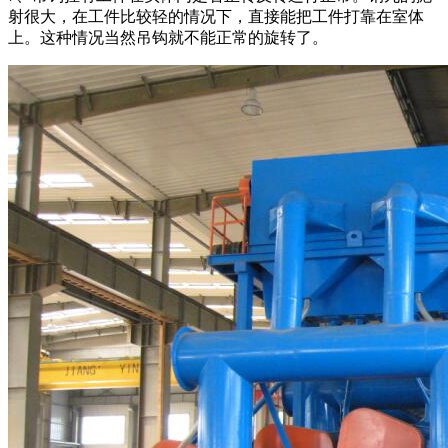
射很大，在工件比较轻的情况下，直接能把工件打靠在室体
上。这种情况当然吊钩就不能正常的旋转了。