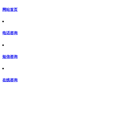
网站首页
电话咨询
短信咨询
在线咨询