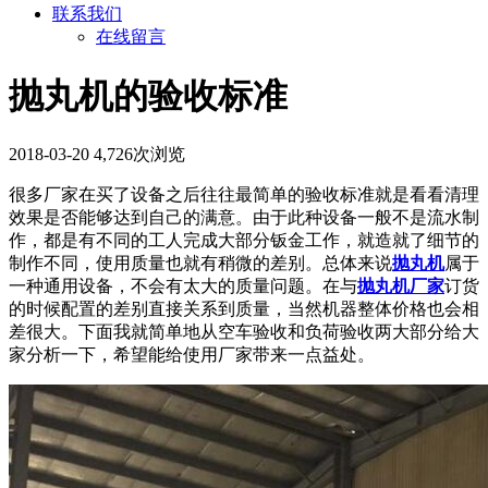
联系我们
在线留言
抛丸机的验收标准
2018-03-20
4,726次浏览
很多厂家在买了设备之后往往最简单的验收标准就是看看清理
效果是否能够达到自己的满意。由于此种设备一般不是流水制
作，都是有不同的工人完成大部分钣金工作，就造就了细节的
制作不同，使用质量也就有稍微的差别。总体来说
抛丸机
属于
一种通用设备，不会有太大的质量问题。在与
抛丸机厂家
订货
的时候配置的差别直接关系到质量，当然机器整体价格也会相
差很大。下面我就简单地从空车验收和负荷验收两大部分给大
家分析一下，希望能给使用厂家带来一点益处。