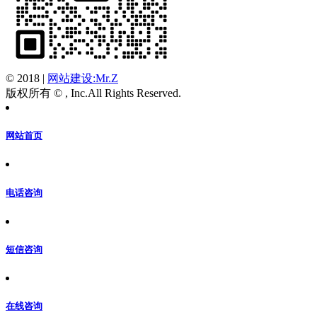
© 2018
|
网站建设:Mr.Z
版权所有 © , Inc.All Rights Reserved.
网站首页
电话咨询
短信咨询
在线咨询