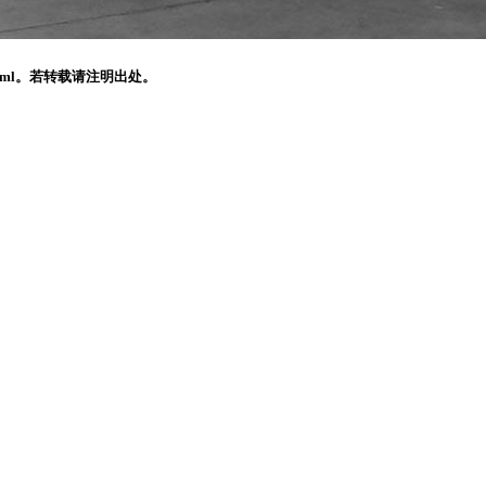
5.html。若转载请注明出处。