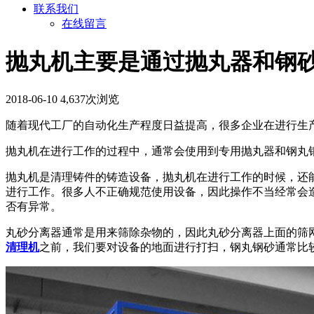
联系我们
在线留言
抛丸机主要是通过抛丸器和钢
2018-06-10
4,637次浏览
随着现代工厂的自动化生产程度日益提高，很多企业在进行生
抛丸机在进行工作的过程中，通常会使用到专用抛丸器和钢丸
抛丸机是清理铸件的铸造设备，抛丸机在进行工作的时候，还
进行工作。很多人不正确规范使用设备，因此操作不当经常会
否有异常。
丸砂分离器通常是用来筛除杂物的，因此丸砂分离器上面的筛
清理机
之前，我们要对设备的地面进行打扫，钢丸钢砂通常比