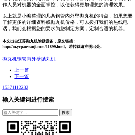
作人员对机器的全面掌控，以便获得更加理想的清理效果。
以上就是小编整理的几条钢管内外壁抛丸机的特点，如果想要
了解更多的详细资料或抛丸机价格，可以拨打我们的热线电
话，我们会根据您的要求为您制定方案，定制合适的机器。
本文出自江苏抛丸机除锈设备，原文链接：
http://m.ycpaowanji.com/11899.html。若转载请注明出处。
抛丸机
钢管内外壁抛丸机
上一篇
下一篇
15371112232
输入关键词进行搜索