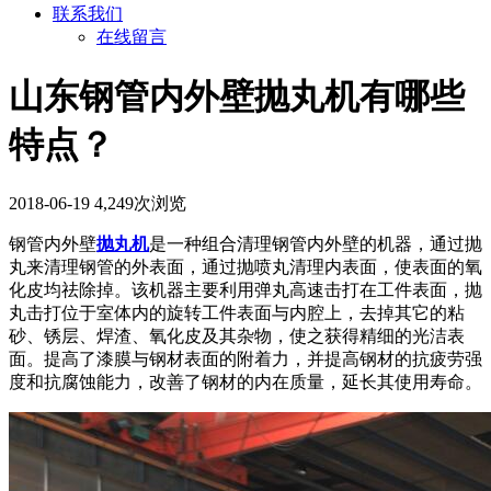
联系我们
在线留言
山东钢管内外壁抛丸机有哪些
特点？
2018-06-19
4,249次浏览
钢管内外壁
抛丸机
是一种组合清理钢管内外壁的机器，通过抛
丸来清理钢管的外表面，通过抛喷丸清理内表面，使表面的氧
化皮均祛除掉。该机器主要利用弹丸高速击打在工件表面，抛
丸击打位于室体内的旋转工件表面与内腔上，去掉其它的粘
砂、锈层、焊渣、氧化皮及其杂物，使之获得精细的光洁表
面。提高了漆膜与钢材表面的附着力，并提高钢材的抗疲劳强
度和抗腐蚀能力，改善了钢材的内在质量，延长其使用寿命。