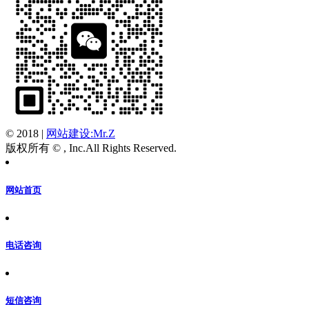
© 2018
|
网站建设:Mr.Z
版权所有 © , Inc.All Rights Reserved.
网站首页
电话咨询
短信咨询