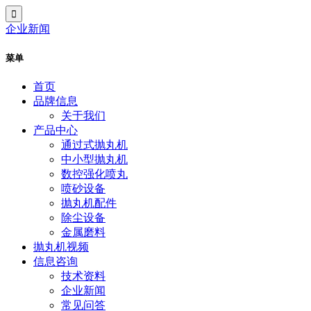
企业新闻
菜单
首页
品牌信息
关于我们
产品中心
通过式抛丸机
中小型抛丸机
数控强化喷丸
喷砂设备
抛丸机配件
除尘设备
金属磨料
抛丸机视频
信息咨询
技术资料
企业新闻
常见问答