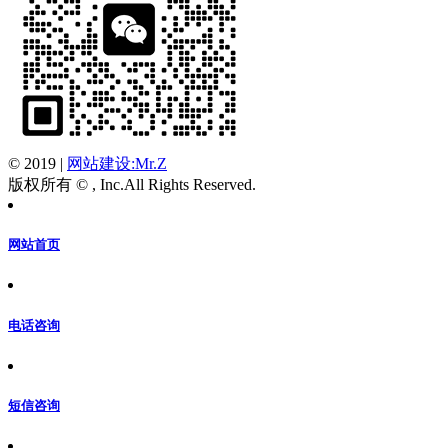
© 2019
|
网站建设:Mr.Z
版权所有 © , Inc.All Rights Reserved.
网站首页
电话咨询
短信咨询