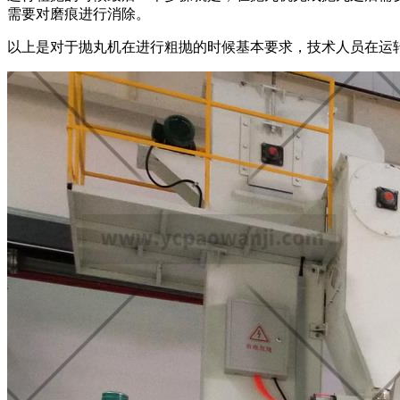
需要对磨痕进行消除。
以上是对于抛丸机在进行粗抛的时候基本要求，技术人员在运