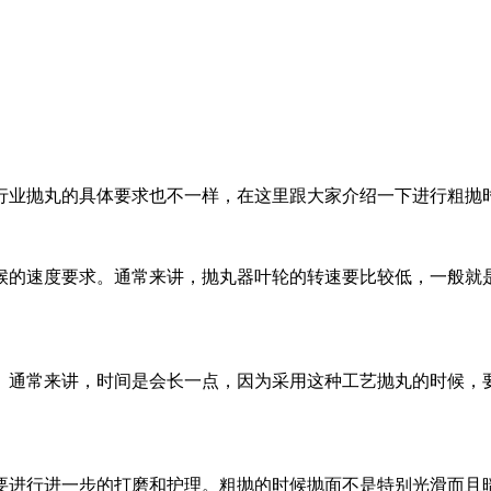
行业抛丸的具体要求也不一样，在这里跟大家介绍一下进行粗抛
的速度要求。通常来讲，抛丸器叶轮的转速要比较低，一般就是
。通常来讲，时间是会长一点，因为采用这种工艺抛丸的时候，
要进行进一步的打磨和护理。粗抛的时候抛面不是特别光滑而且