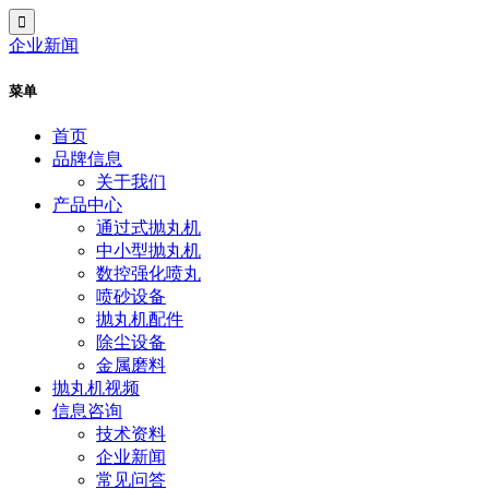
企业新闻
菜单
首页
品牌信息
关于我们
产品中心
通过式抛丸机
中小型抛丸机
数控强化喷丸
喷砂设备
抛丸机配件
除尘设备
金属磨料
抛丸机视频
信息咨询
技术资料
企业新闻
常见问答