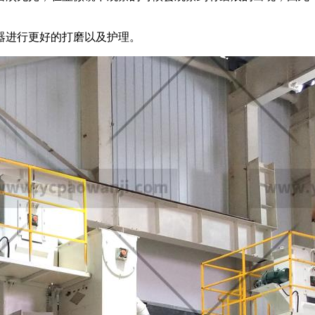
器进行更好的打磨以及护理。