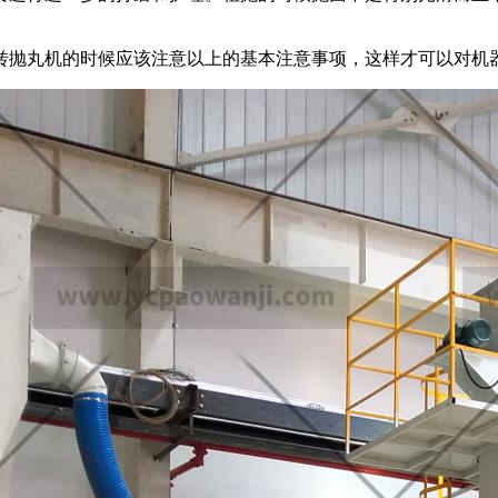
转抛丸机的时候应该注意以上的基本注意事项，这样才可以对机