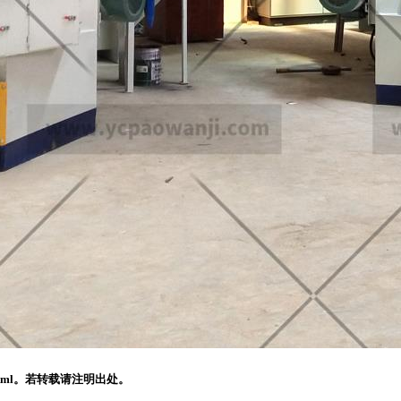
5.html。若转载请注明出处。