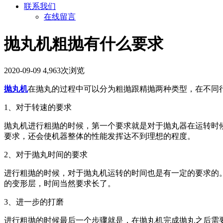
联系我们
在线留言
抛丸机粗抛有什么要求
2020-09-09
4,963次浏览
抛丸机
在抛丸的过程中可以分为粗抛跟精抛两种类型，在不同
1、对于转速的要求
抛丸机进行粗抛的时候，第一个要求就是对于抛丸器在运转时候
要求，还会使机器整体的性能发挥达不到理想的程度。
2、对于抛丸时间的要求
进行粗抛的时候，对于抛丸机运转的时间也是有一定的要求的
的变形层，时间当然要求长了。
3、进一步的打磨
进行粗抛的时候最后一个步骤就是，在抛丸机完成抛丸之后需