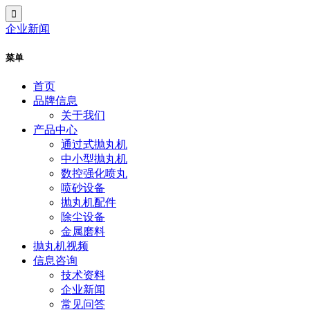
企业新闻
菜单
首页
品牌信息
关于我们
产品中心
通过式抛丸机
中小型抛丸机
数控强化喷丸
喷砂设备
抛丸机配件
除尘设备
金属磨料
抛丸机视频
信息咨询
技术资料
企业新闻
常见问答