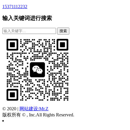
15371112232
输入关键词进行搜索
© 2020
|
网站建设:Mr.Z
版权所有 © , Inc.All Rights Reserved.