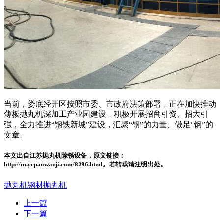
当前，娄底经开区按照市委、市政府决策部署，正在加快推动
薄板抛丸机深加工产业园建设，积极开展招商引资、招大引
强，全力推进“钢铁新城”建设，汇聚“钢”的力量、做足“钢”的
文章。
本文出自江苏抛丸机除锈设备，原文链接：
http://m.ycpaowanji.com/8286.html。若转载请注明出处。
抛丸机
钢材抛丸机
上一篇
下一篇