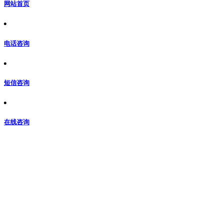
网站首页
电话咨询
短信咨询
在线咨询