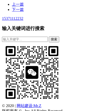
上一篇
下一篇
15371112232
输入关键词进行搜索
© 2020
|
网站建设:Mr.Z
版权所有 © , Inc.All Rights Reserved.