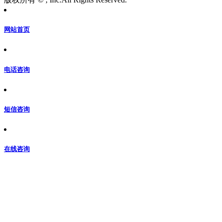
网站首页
电话咨询
短信咨询
在线咨询