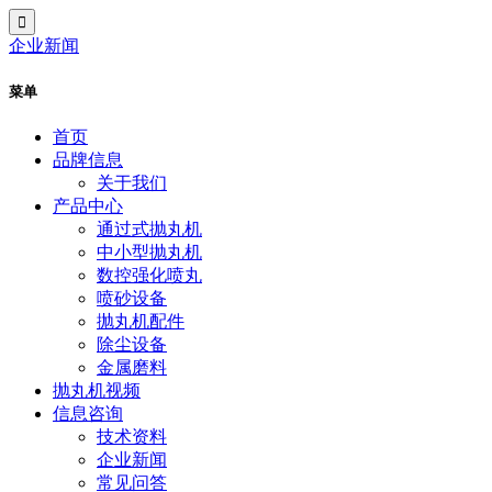
企业新闻
菜单
首页
品牌信息
关于我们
产品中心
通过式抛丸机
中小型抛丸机
数控强化喷丸
喷砂设备
抛丸机配件
除尘设备
金属磨料
抛丸机视频
信息咨询
技术资料
企业新闻
常见问答