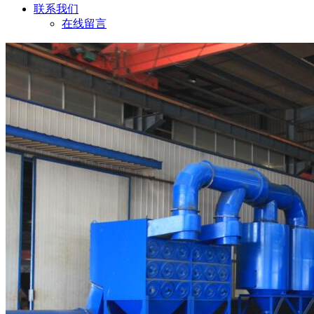
联系我们
在线留言