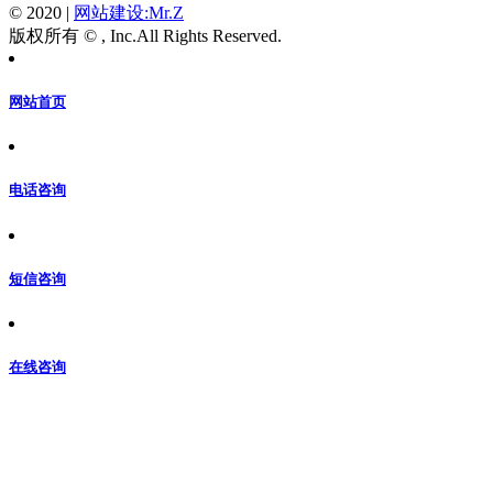
© 2020
|
网站建设:Mr.Z
版权所有 © , Inc.All Rights Reserved.
网站首页
电话咨询
短信咨询
在线咨询