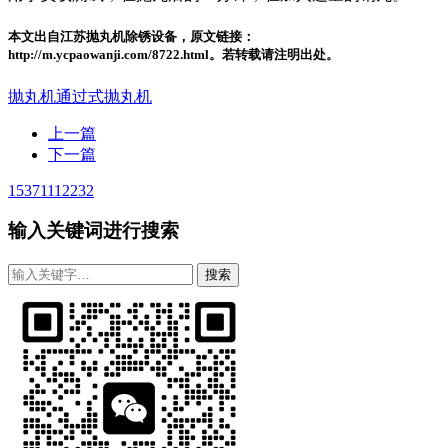
本文出自江苏抛丸机除锈设备，原文链接：
http://m.ycpaowanji.com/8722.html。若转载请注明出处。
抛丸机
通过式抛丸机
上一篇
下一篇
15371112232
输入关键词进行搜索