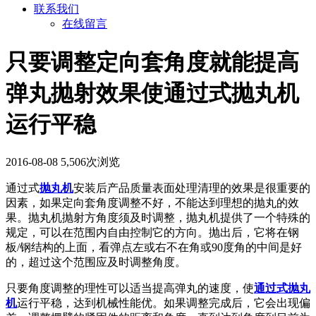
联系我们
在线留言
只要调整定向套角度就能提高
弹丸抛射效果使通过式抛丸机
运行平稳
2016-08-08
5,506次浏览
通过式
抛丸机
安装后产品质量表面处理清理的效果是很重要的
因素，如果定向套角度调整不好，不能达到理想的抛丸的效
果。抛丸机抛射方角度须及时调整，抛丸机提供了一个特殊的
规定，可以在范围内自由控制它的方向。抛出后，它将在钢
板/钢结构的上面，看弹点左或右不在角或90度角的中间是好
的，超过这个范围应及时调整角度。
只要角度调整的理性可以适当提高弹丸的速度，使
通过式抛丸
机
运行平稳，达到机械性能优。如果调整完成后，它会出现偏