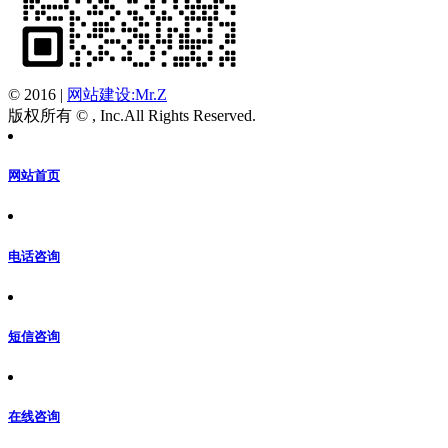
© 2016
|
网站建设:Mr.Z
版权所有 © , Inc.All Rights Reserved.
网站首页
电话咨询
短信咨询
在线咨询