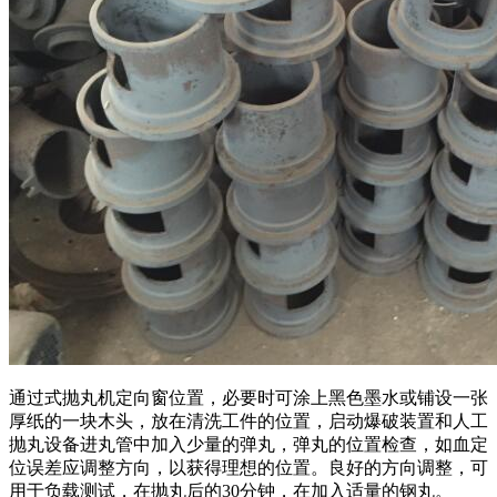
通过式抛丸机定向窗位置，必要时可涂上黑色墨水或铺设一张
厚纸的一块木头，放在清洗工件的位置，启动爆破装置和人工
抛丸设备进丸管中加入少量的弹丸，弹丸的位置检查，如血定
位误差应调整方向，以获得理想的位置。良好的方向调整，可
用于负载测试，在抛丸后的30分钟，在加入适量的钢丸。