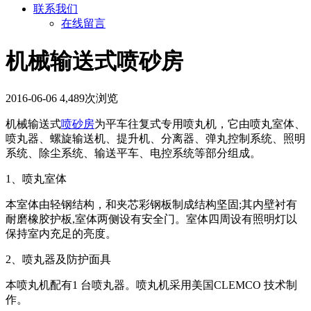
联系我们
在线留言
机械输送式喷砂房
2016-06-06
4,489次浏览
机械输送式
喷砂房
为平车往复式专用喷丸机，它由喷丸室体、
喷丸器、螺旋输送机、提升机、分离器、弹丸控制系统、照明
系统、除尘系统、输送平车、电控系统等部分组成。
1、喷丸室体
本室体由轻钢结构，和夹芯彩钢板制成结构坚固;其内壁衬有
耐磨橡胶护板,室体两侧设有安全门。室体四周设有照明灯以
保持室内充足的亮度。
2、喷丸器及防护面具
本喷丸机配有1 台喷丸器。喷丸机采用美国CLEMCO 技术制
作。