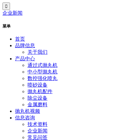
企业新闻
菜单
首页
品牌信息
关于我们
产品中心
通过式抛丸机
中小型抛丸机
数控强化喷丸
喷砂设备
抛丸机配件
除尘设备
金属磨料
抛丸机视频
信息咨询
技术资料
企业新闻
常见问答