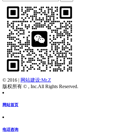
© 2016
|
网站建设:Mr.Z
版权所有 © , Inc.All Rights Reserved.
网站首页
电话咨询