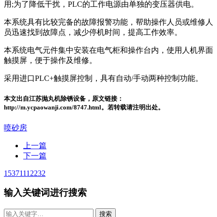
用;为了降低干扰，PLC的工作电源由单独的变压器供电。
本系统具有比较完备的故障报警功能，帮助操作人员或维修人
员迅速找到故障点，减少停机时间，提高工作效率。
本系统电气元件集中安装在电气柜和操作台内，使用人机界面
触摸屏，便于操作及维修。
采用进口PLC+触摸屏控制，具有自动/手动两种控制功能。
本文出自江苏抛丸机除锈设备，原文链接：
http://m.ycpaowanji.com/8747.html。若转载请注明出处。
喷砂房
上一篇
下一篇
15371112232
输入关键词进行搜索