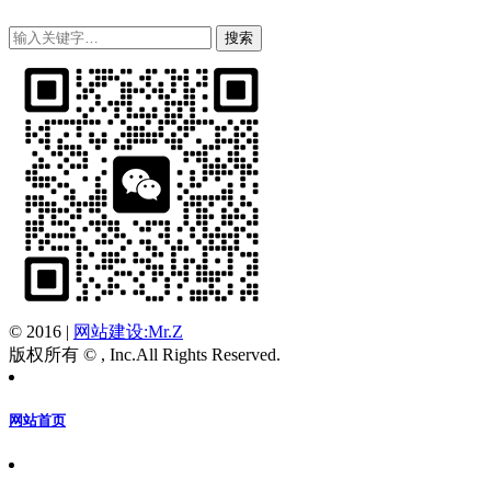
© 2016
|
网站建设:Mr.Z
版权所有 © , Inc.All Rights Reserved.
网站首页