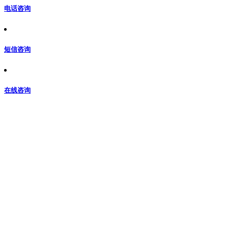
电话咨询
短信咨询
在线咨询