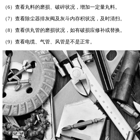
（6）查看丸料的磨损、破碎状况，增加一定量丸料。
（7）查看除尘器排灰阀及灰斗内存积状况，及时清扫。
（8）查看供丸管的磨损状况，如有破损应修补或替换。
（9）查看电缆、气管、风管是不是正常。