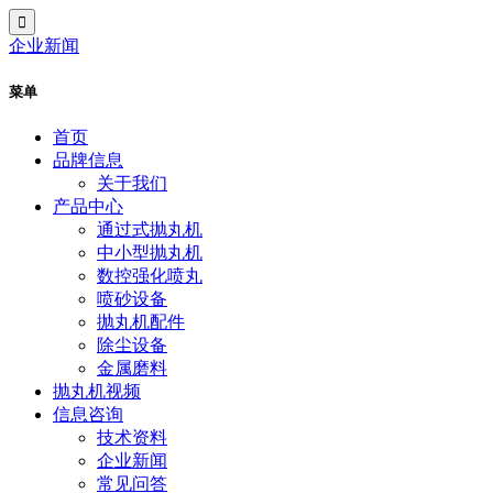
企业新闻
菜单
首页
品牌信息
关于我们
产品中心
通过式抛丸机
中小型抛丸机
数控强化喷丸
喷砂设备
抛丸机配件
除尘设备
金属磨料
抛丸机视频
信息咨询
技术资料
企业新闻
常见问答