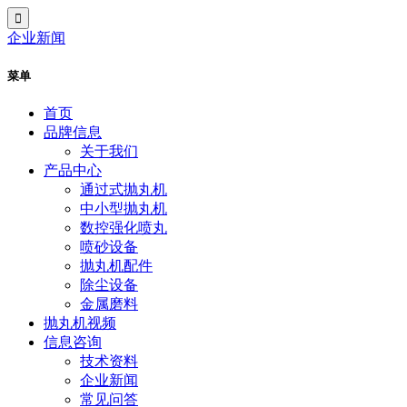
企业新闻
菜单
首页
品牌信息
关于我们
产品中心
通过式抛丸机
中小型抛丸机
数控强化喷丸
喷砂设备
抛丸机配件
除尘设备
金属磨料
抛丸机视频
信息咨询
技术资料
企业新闻
常见问答