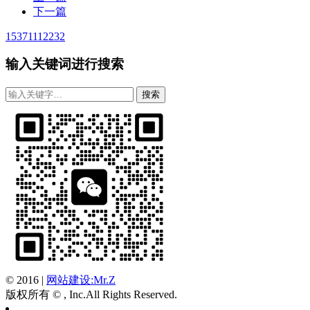
下一篇
15371112232
输入关键词进行搜索
© 2016
|
网站建设:Mr.Z
版权所有 © , Inc.All Rights Reserved.