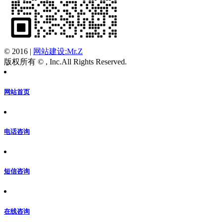
© 2016
|
网站建设:Mr.Z
版权所有 © , Inc.All Rights Reserved.
网站首页
电话咨询
短信咨询
在线咨询