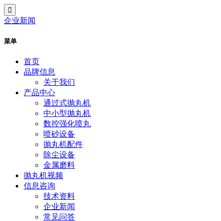
企业新闻
菜单
首页
品牌信息
关于我们
产品中心
通过式抛丸机
中小型抛丸机
数控强化喷丸
喷砂设备
抛丸机配件
除尘设备
金属磨料
抛丸机视频
信息咨询
技术资料
企业新闻
常见问答