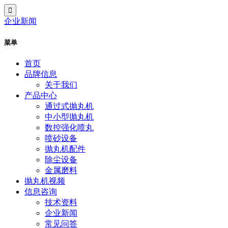
企业新闻
菜单
首页
品牌信息
关于我们
产品中心
通过式抛丸机
中小型抛丸机
数控强化喷丸
喷砂设备
抛丸机配件
除尘设备
金属磨料
抛丸机视频
信息咨询
技术资料
企业新闻
常见问答