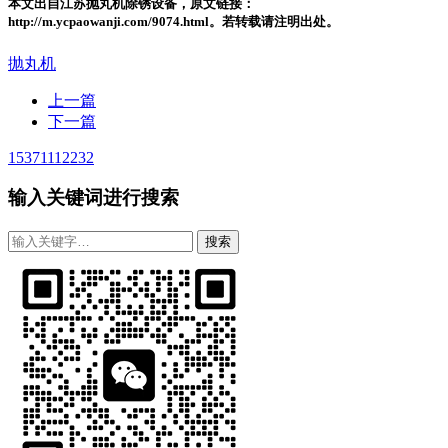
本文出自江苏抛丸机除锈设备，原文链接：
http://m.ycpaowanji.com/9074.html。若转载请注明出处。
抛丸机
上一篇
下一篇
15371112232
输入关键词进行搜索