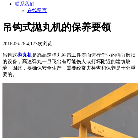
联系我们
在线留言
吊钩式抛丸机的保养要领
2016-06-26
4,173次浏览
吊钩式
抛丸机
是靠高速弹丸冲击工件表面进行作业的强力磨损
的设备，高速弹丸一旦飞出有可能伤人或打坏附近的建筑玻
璃。因此，要确保安全生产，需要经常去检查和保养是十分重
要的。