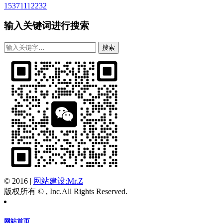
15371112232
输入关键词进行搜索
© 2016
|
网站建设:Mr.Z
版权所有 © , Inc.All Rights Reserved.
网站首页