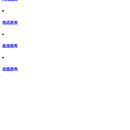
电话咨询
短信咨询
在线咨询