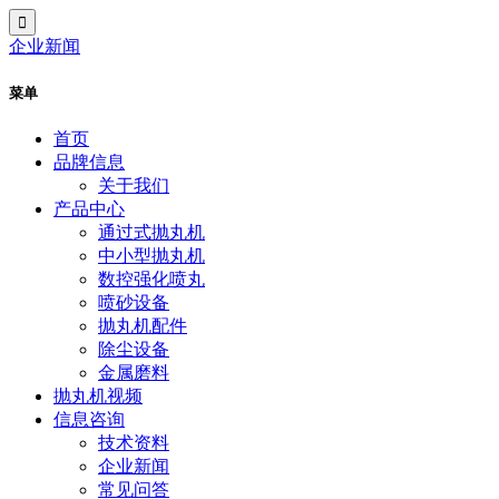
企业新闻
菜单
首页
品牌信息
关于我们
产品中心
通过式抛丸机
中小型抛丸机
数控强化喷丸
喷砂设备
抛丸机配件
除尘设备
金属磨料
抛丸机视频
信息咨询
技术资料
企业新闻
常见问答