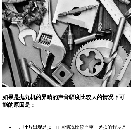
如果是抛丸机的异响的声音幅度比较大的情况下可
能的原因是：
一、叶片出现磨损，而且情况比较严重，磨损的程度是