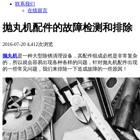
联系我们
在线留言
抛丸机配件的故障检测和排除
2016-07-20
4,412次浏览
抛丸机
是一种大型除锈清理设备，其配件组成必然是非常复杂
的，所以就会容易出现各种各样的问题，针对抛丸机配件出现
的一些常见问题，我们来排除一下造成故障的一些原因！