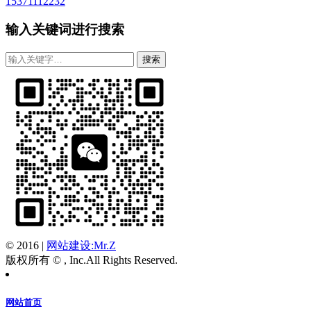
15371112232
输入关键词进行搜索
© 2016
|
网站建设:Mr.Z
版权所有 © , Inc.All Rights Reserved.
网站首页