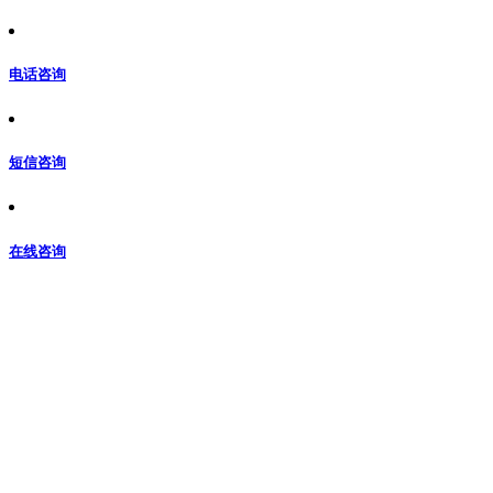
电话咨询
短信咨询
在线咨询