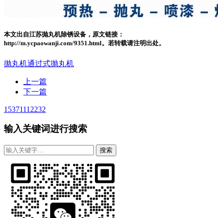
本文出自江苏抛丸机除锈设备，原文链接：
http://m.ycpaowanji.com/9351.html。若转载请注明出处。
抛丸机
通过式抛丸机
上一篇
下一篇
15371112232
输入关键词进行搜索