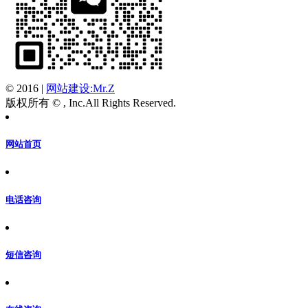
© 2016
|
网站建设:Mr.Z
版权所有 © , Inc.All Rights Reserved.
网站首页
电话咨询
短信咨询