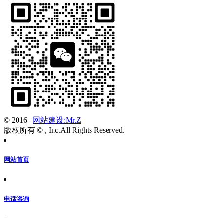
© 2016
|
网站建设:Mr.Z
版权所有 © , Inc.All Rights Reserved.
网站首页
电话咨询