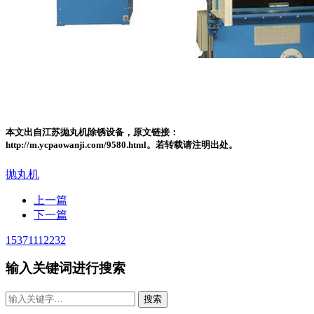
本文出自江苏抛丸机除锈设备，原文链接：
http://m.ycpaowanji.com/9580.html。若转载请注明出处。
抛丸机
上一篇
下一篇
15371112232
输入关键词进行搜索