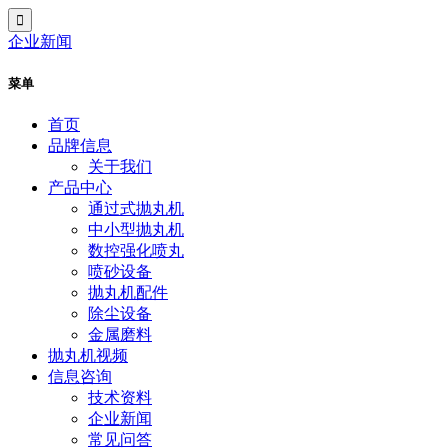
企业新闻
菜单
首页
品牌信息
关于我们
产品中心
通过式抛丸机
中小型抛丸机
数控强化喷丸
喷砂设备
抛丸机配件
除尘设备
金属磨料
抛丸机视频
信息咨询
技术资料
企业新闻
常见问答