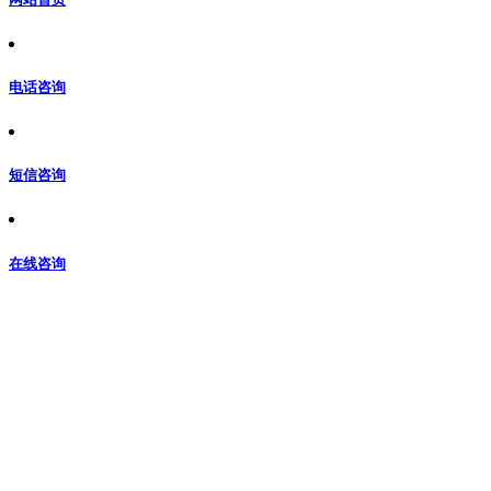
电话咨询
短信咨询
在线咨询