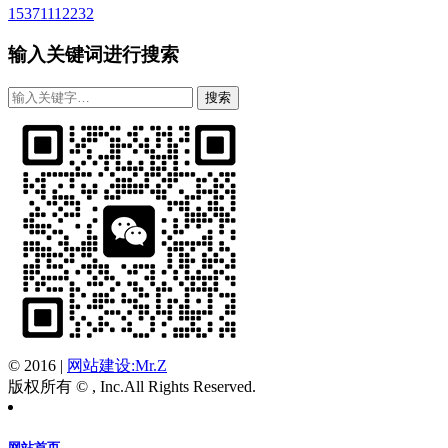
15371112232
输入关键词进行搜索
© 2016
|
网站建设:Mr.Z
版权所有 © , Inc.All Rights Reserved.
网站首页