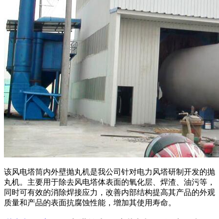
该风电塔筒内外壁抛丸机是我公司针对电力风塔研制开发的抛
丸机。主要用于除去风电塔体表面的氧化层、焊渣、油污等，
同时可有效的消除焊接应力，改善内部结构提高其产品的外观
质量和产品的表面抗腐蚀性能，增加其使用寿命。