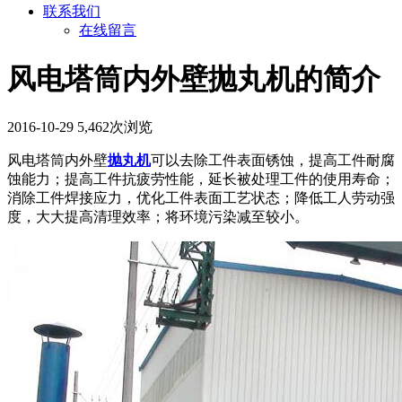
联系我们
在线留言
风电塔筒内外壁抛丸机的简介
2016-10-29
5,462次浏览
风电塔筒内外壁
抛丸机
可以去除工件表面锈蚀，提高工件耐腐
蚀能力；提高工件抗疲劳性能，延长被处理工件的使用寿命；
消除工件焊接应力，优化工件表面工艺状态；降低工人劳动强
度，大大提高清理效率；将环境污染减至较小。