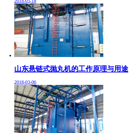
2018-05-18
山东悬链式抛丸机的工作原理与用途
2018-03-06