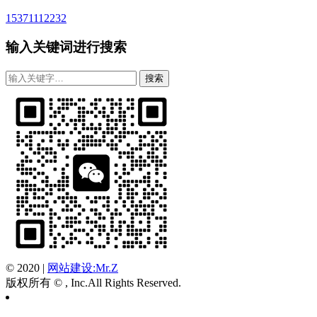
15371112232
输入关键词进行搜索
© 2020
|
网站建设:Mr.Z
版权所有 © , Inc.All Rights Reserved.