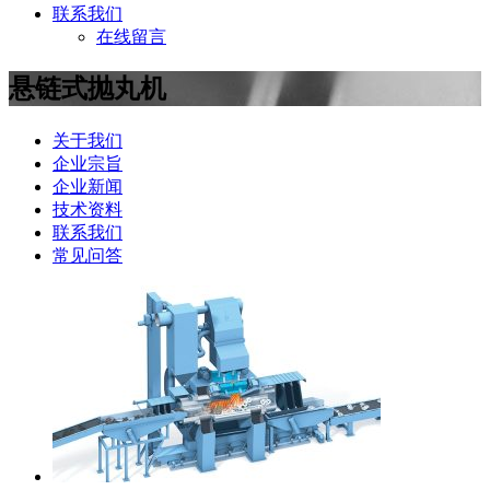
联系我们
在线留言
悬链式抛丸机
关于我们
企业宗旨
企业新闻
技术资料
联系我们
常见问答