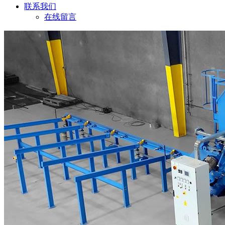
联系我们
在线留言