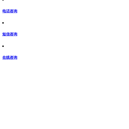
电话咨询
短信咨询
在线咨询