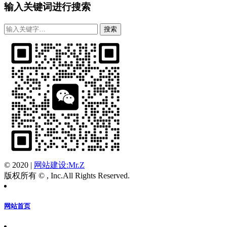
输入关键词进行搜索
© 2020
|
网站建设:Mr.Z
版权所有 © , Inc.All Rights Reserved.
网站首页