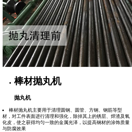
棒材抛丸机
抛丸机
棒材抛丸机主要用于清理圆钢、圆管、方钢、钢筋等型
材，对工件表面进行清理和强化，除掉其上的锈层、焊渣及氧
化皮，使之获得均匀一致的金属光泽，以提高钢材的涂饰质量
与防腐效果