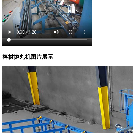
棒材抛丸机图片展示