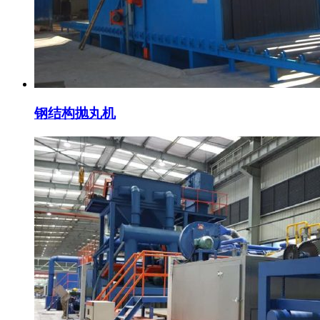
钢结构抛丸机