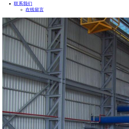
联系我们
在线留言