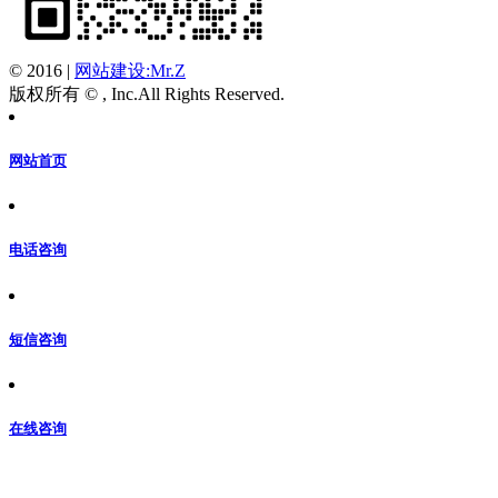
© 2016
|
网站建设:Mr.Z
版权所有 © , Inc.All Rights Reserved.
网站首页
电话咨询
短信咨询
在线咨询