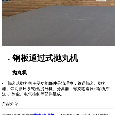
钢板通过式抛丸机
抛丸机
辊道式抛丸机主要功能部件是清理室，输送辊道、抛丸
器、弹丸循环系统(含提升机、分离器、螺旋输送器和输丸管
道)、除尘、电气控制等部件组成。
产品介绍