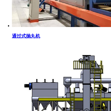
通过式抛丸机