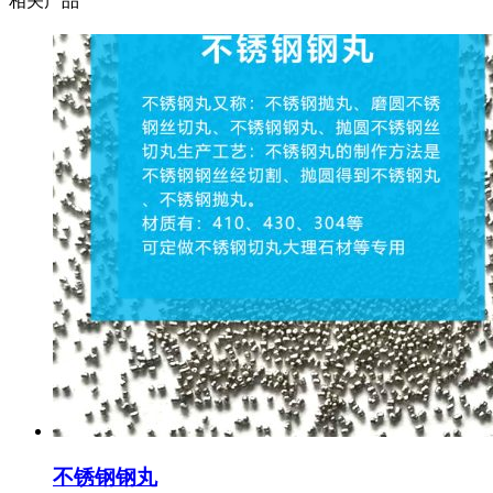
相关产品
不锈钢钢丸