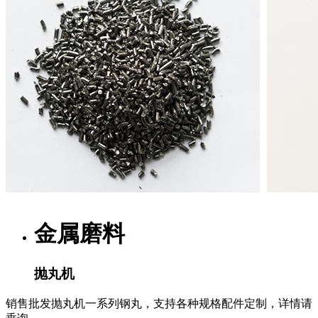
金属磨料
抛丸机
销售批发抛丸机一系列钢丸，支持各种规格配件定制，详情请