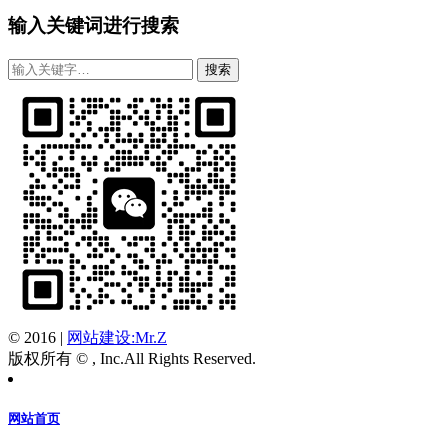
输入关键词进行搜索
© 2016
|
网站建设:Mr.Z
版权所有 © , Inc.All Rights Reserved.
网站首页