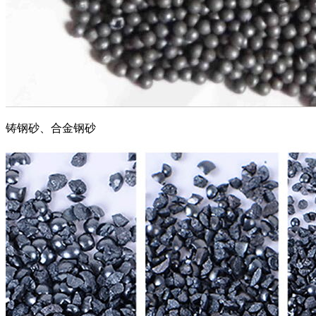
铸钢砂、合金钢砂