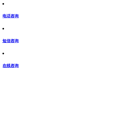
电话咨询
短信咨询
在线咨询