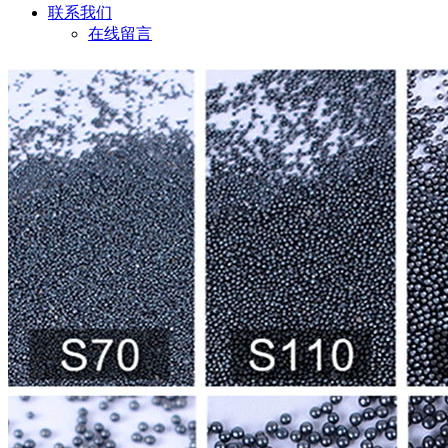
联系我们
在线留言