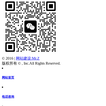
© 2016
|
网站建设:Mr.Z
版权所有 © , Inc.All Rights Reserved.
网站首页
电话咨询