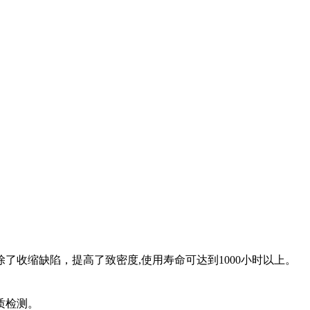
收缩缺陷，提高了致密度,使用寿命可达到1000小时以上。
质检测。