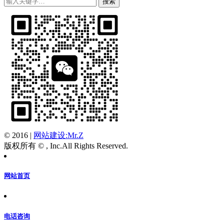
© 2016
|
网站建设:Mr.Z
版权所有 © , Inc.All Rights Reserved.
网站首页
电话咨询